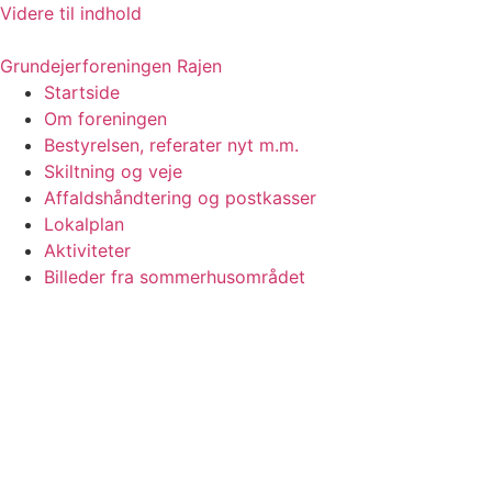
Videre til indhold
Grundejerforeningen Rajen
Startside
Om foreningen
Bestyrelsen, referater nyt m.m.
Skiltning og veje
Affaldshåndtering og postkasser
Lokalplan
Aktiviteter
Billeder fra sommerhusområdet