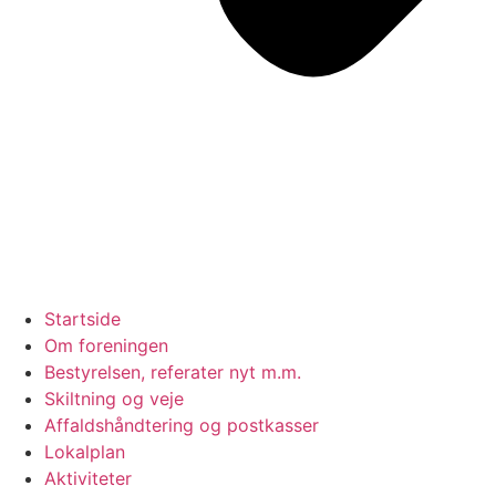
Startside
Om foreningen
Bestyrelsen, referater nyt m.m.
Skiltning og veje
Affaldshåndtering og postkasser
Lokalplan
Aktiviteter